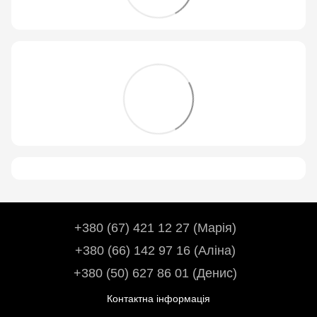
+380 (67) 421 12 27 (Марія)
+380 (66) 142 97 16 (Аліна)
+380 (50) 627 86 01 (Денис)
Контактна інформація