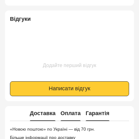
Відгуки
Додайте перший відгук
Написати відгук
Доставка
Оплата
Гарантія
«Новою поштою» по Україні — від 70 грн.
Більше інформації про доставку