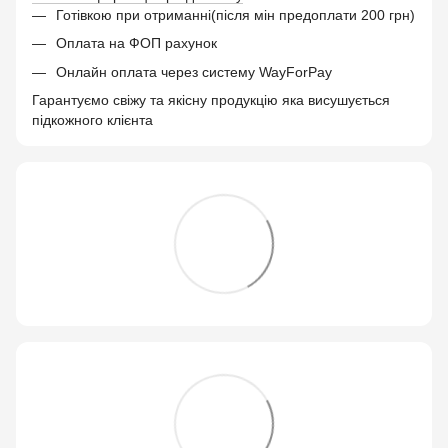
Готівкою при отриманні(після мін предоплати 200 грн)
Оплата на ФОП рахунок
Онлайн оплата через систему WayForPay
Гарантуємо свіжу та якісну продукцію яка висушується
підкожного клієнта