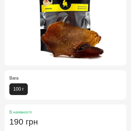
Вага
100 г
В наявності
190 грн