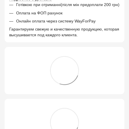
Готівкою при отриманні(після мін предоплати 200 грн)
Оплата на ФОП рахунок
Онлайн оплата через систему WayForPay
Гарантируем свежую и качественную продукцию, которая
высушивается под каждого клиента.