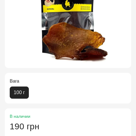
Вага
100 г
В наличии
190 грн