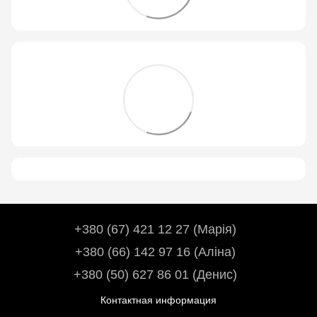
+380 (67) 421 12 27 (Марія)
+380 (66) 142 97 16 (Аліна)
+380 (50) 627 86 01 (Денис)
Контактная информация