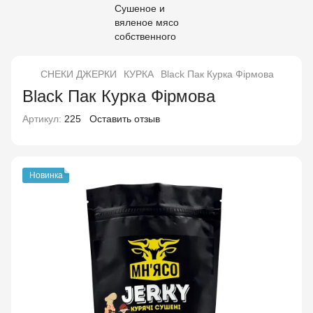
СНЕКИ ДЖЕРКИ
КУРКА
Black Пак Курка Фірмова
Black Пак Курка Фірмова
Артикул:
225
Оставить отзыв
Новинка