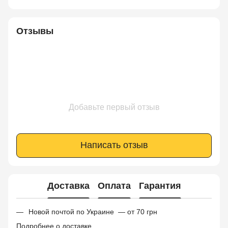
Отзывы
Добавьте первый отзыв
Написать отзыв
Доставка
Оплата
Гарантия
Новой почтой по Украине — от 70 грн
Подробнее о доставке