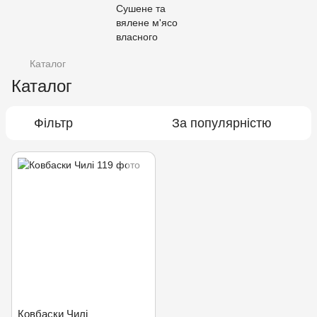
Каталог
Каталог
Фільтр
За популярністю
Ковбаски Чилі