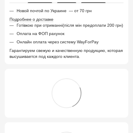
Новой почтой по Украине — от 70 грн
Подробнее о доставке
Готівкою при отриманні(після мін предоплати 200 грн)
Оплата на ФОП рахунок
Онлайн оплата через систему WayForPay
Гарантируем свежую и качественную продукцию, которая
высушивается под каждого клиента.