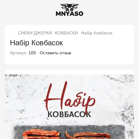
СНЕКИ ДЖЕРКИ
КОВБАСКИ
Набір Ковбасок
Набір Ковбасок
Артикул:
105
Оставить отзыв