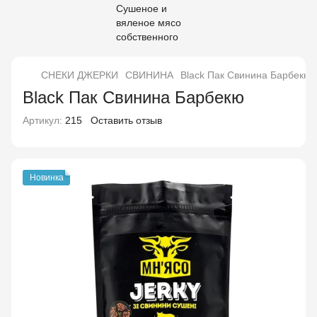
СНЕКИ ДЖЕРКИ
СВИНИНА
Black Пак Свинина Барбекю
Black Пак Свинина Барбекю
Артикул:
215
Оставить отзыв
Новинка