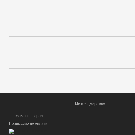
Ми в соцмережах
Мобільна версія
Приймаємо до оплати