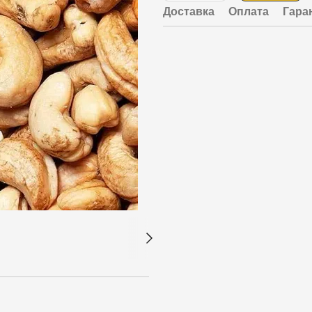
Доставка
Оплата
Гара