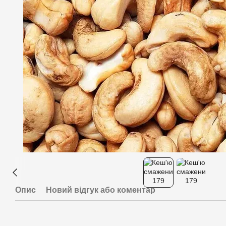
Опис
Новий відгук або коментар